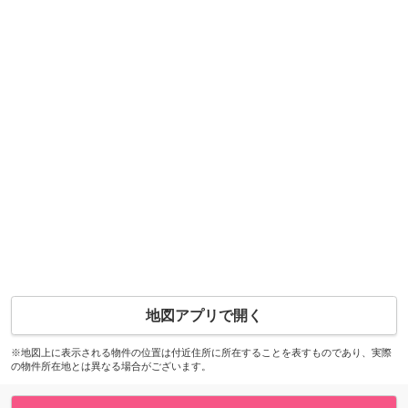
地図アプリで開く
※地図上に表示される物件の位置は付近住所に所在することを表すものであり、実際
の物件所在地とは異なる場合がございます。