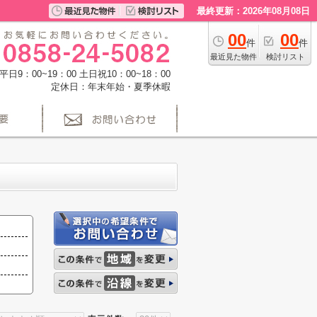
最終更新：2026年08月08日
00
00
件
件
最近見た物件
検討リスト
日9：00~19：00 土日祝10：00~18：00
定休日：年末年始・夏季休暇