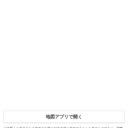
地図アプリで開く