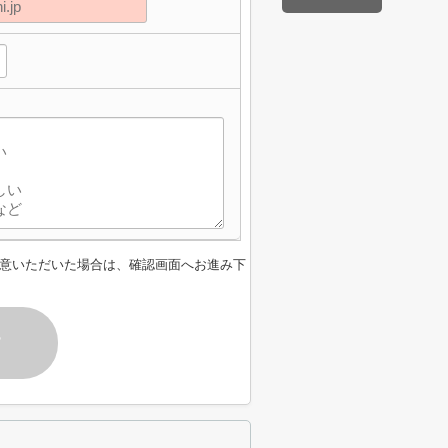
意いただいた場合は、確認画面へお進み下
す