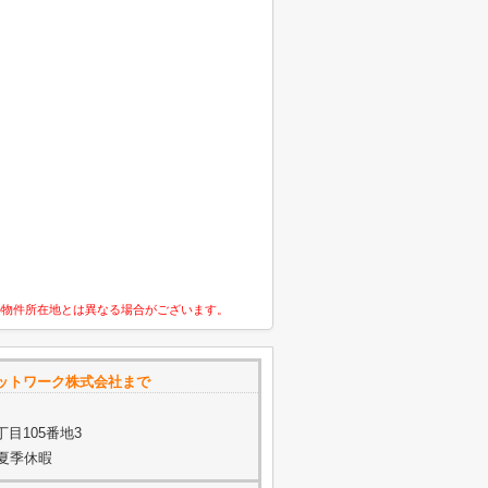
の物件所在地とは異なる場合がございます。
ットワーク株式会社まで
目105番地3
・夏季休暇