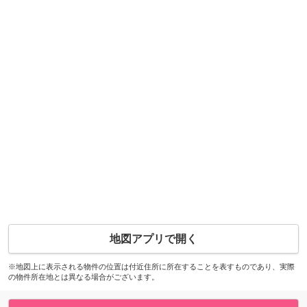
地図アプリで開く
※地図上に表示される物件の位置は付近住所に所在することを表すものであり、実際
の物件所在地とは異なる場合がございます。