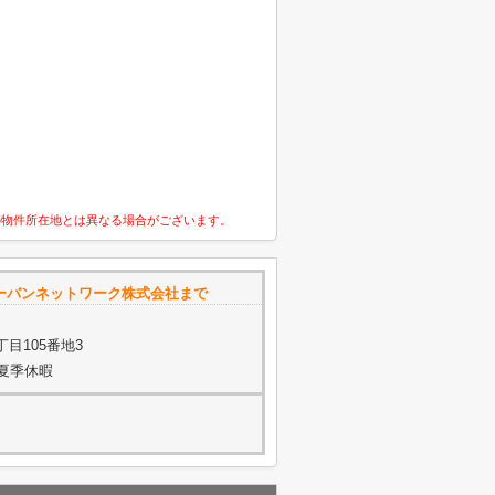
の物件所在地とは異なる場合がございます。
ーバンネットワーク株式会社まで
目105番地3
・夏季休暇