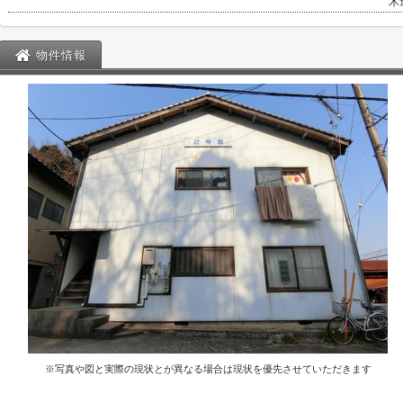
木
物件情報
※写真や図と実際の現状とが異なる場合は現状を優先させていただきます