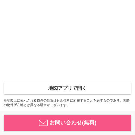
地図アプリで開く
※地図上に表示される物件の位置は付近住所に所在することを表すものであり、実際
の物件所在地とは異なる場合がございます。
お問い合わせ(無料)