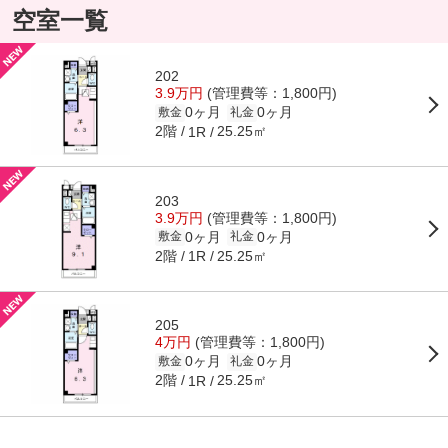
空室一覧
202
3.9万円
(管理費等：1,800円)
0ヶ月
0ヶ月
敷金
礼金
2階
25.25㎡
1R
203
3.9万円
(管理費等：1,800円)
0ヶ月
0ヶ月
敷金
礼金
2階
25.25㎡
1R
205
4万円
(管理費等：1,800円)
0ヶ月
0ヶ月
敷金
礼金
2階
25.25㎡
1R