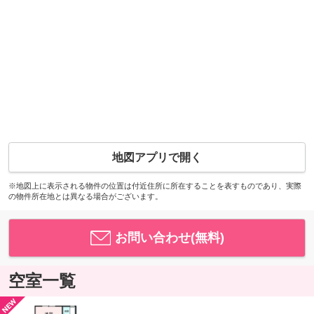
地図アプリで開く
※地図上に表示される物件の位置は付近住所に所在することを表すものであり、実際
の物件所在地とは異なる場合がございます。
お問い合わせ(無料)
空室一覧