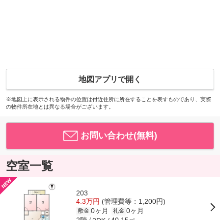
地図アプリで開く
※地図上に表示される物件の位置は付近住所に所在することを表すものであり、実際
の物件所在地とは異なる場合がございます。
お問い合わせ(無料)
空室一覧
203
4.3万円
(管理費等：1,200円)
0ヶ月
0ヶ月
敷金
礼金