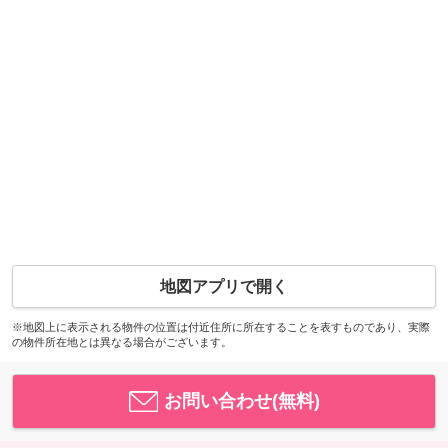
地図アプリで開く
※地図上に表示される物件の位置は付近住所に所在することを表すものであり、実際
の物件所在地とは異なる場合がございます。
お問い合わせ(無料)