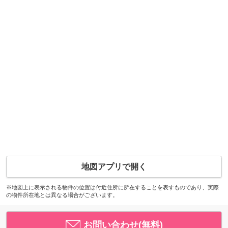
地図アプリで開く
※地図上に表示される物件の位置は付近住所に所在することを表すものであり、実際
の物件所在地とは異なる場合がございます。
お問い合わせ(無料)