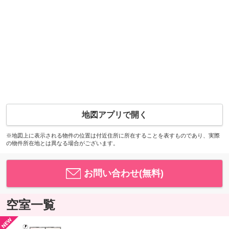
地図アプリで開く
※地図上に表示される物件の位置は付近住所に所在することを表すものであり、実際
の物件所在地とは異なる場合がございます。
お問い合わせ(無料)
空室一覧