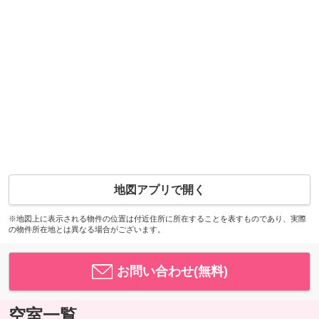
地図アプリで開く
※地図上に表示される物件の位置は付近住所に所在することを表すものであり、実際
の物件所在地とは異なる場合がございます。
お問い合わせ(無料)
空室一覧