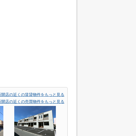
米子新開店の近くの賃貸物件をもっと見る
米子新開店の近くの売買物件をもっと見る