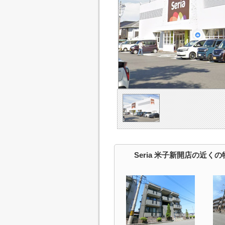
Seria 米子新開店の近くの