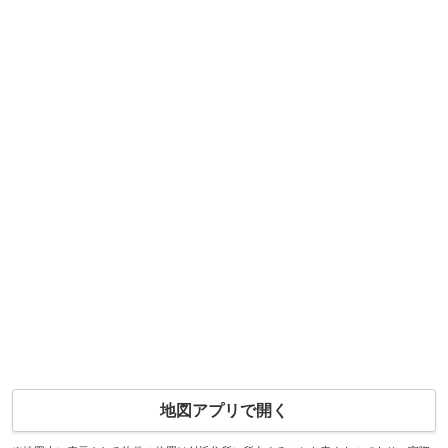
地図アプリで開く