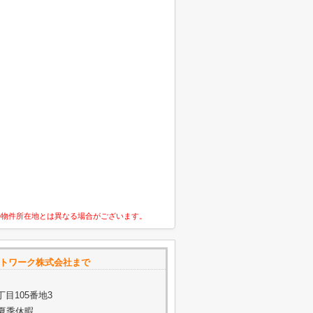
の物件所在地とは異なる場合がございます。
ットワーク株式会社まで
目105番地3
・夏季休暇