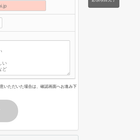
意いただいた場合は、確認画面へお進み下
す