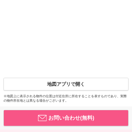
地図アプリで開く
※地図上に表示される物件の位置は付近住所に所在することを表すものであり、実際
の物件所在地とは異なる場合がございます。
お問い合わせ(無料)