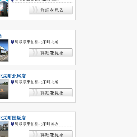
局
鳥取県東伯郡北栄町北尾
北栄町北尾店
鳥取県東伯郡北栄町北尾
北栄町国坂店
鳥取県東伯郡北栄町国坂