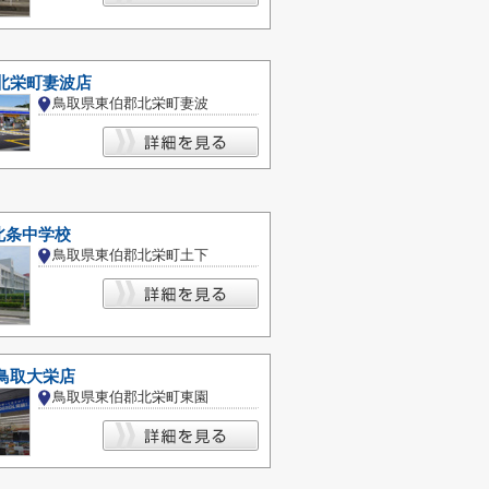
北栄町妻波店
鳥取県東伯郡北栄町妻波
北条中学校
鳥取県東伯郡北栄町土下
鳥取大栄店
鳥取県東伯郡北栄町東園