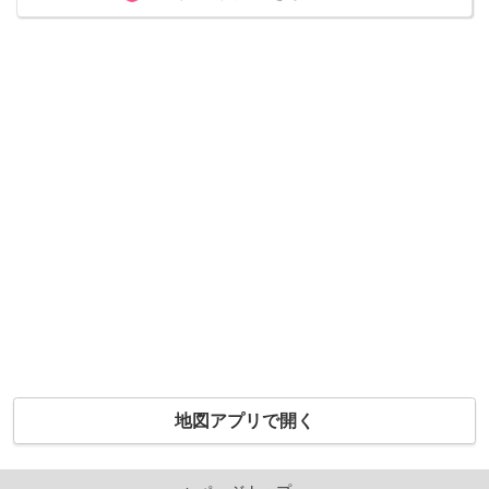
地図アプリで開く