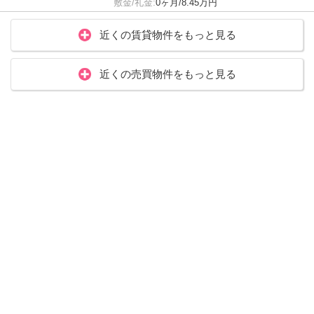
敷金/礼金:
0ヶ月/8.45万円
近くの賃貸物件をもっと見る
近くの売買物件をもっと見る