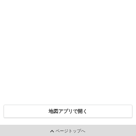
地図アプリで開く
ページトップへ