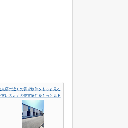
央支店の近くの賃貸物件をもっと見る
央支店の近くの売買物件をもっと見る