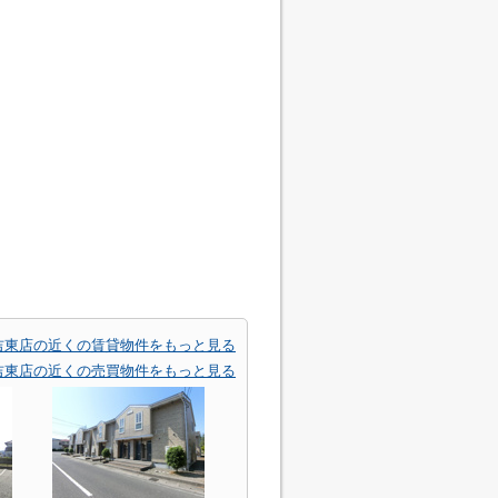
吉東店の近くの賃貸物件をもっと見る
吉東店の近くの売買物件をもっと見る