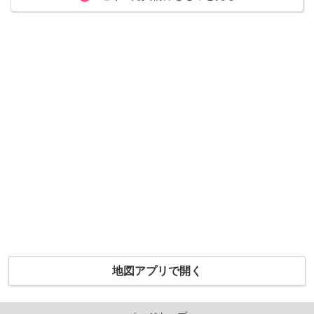
地図アプリで開く