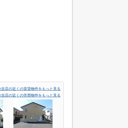
倉吉店の近くの賃貸物件をもっと見る
倉吉店の近くの売買物件をもっと見る