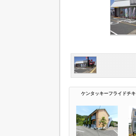
ケンタッキーフライドチキ