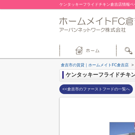
ケンタッキーフライドチキン倉吉店情報ペ
倉吉市の賃貸｜ホームメイトFC倉吉店
>
ケンタッキーフライドチキ
<<倉吉市のファーストフードの一覧へ