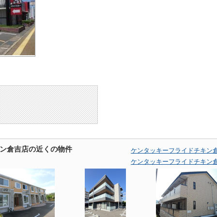
ン倉吉店の近くの物件
ケンタッキーフライドチキン
ケンタッキーフライドチキン