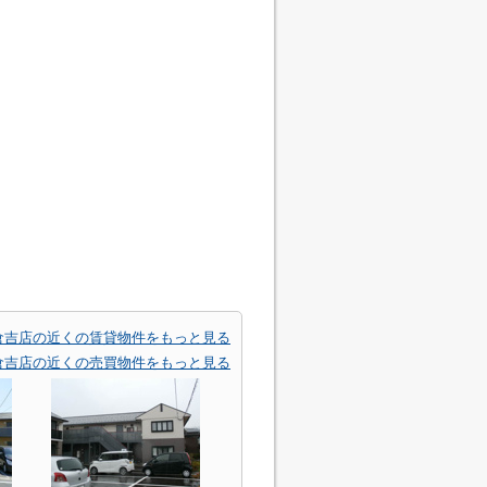
倉吉店の近くの賃貸物件をもっと見る
倉吉店の近くの売買物件をもっと見る