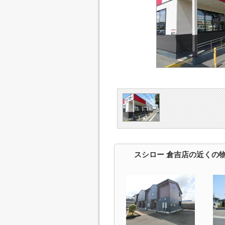
スシロー 倉吉店の近くの