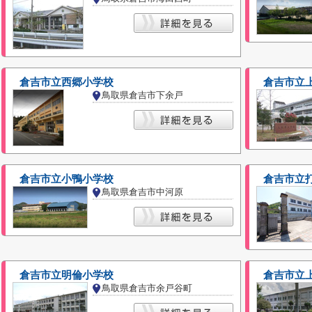
倉吉市立西郷小学校
倉吉市立
鳥取県倉吉市下余戸
倉吉市立小鴨小学校
倉吉市立
鳥取県倉吉市中河原
倉吉市立明倫小学校
倉吉市立
鳥取県倉吉市余戸谷町