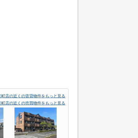
笑町店の近くの賃貸物件をもっと見る
笑町店の近くの売買物件をもっと見る