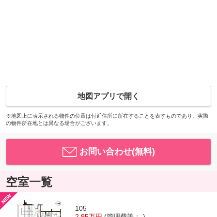
地図アプリで開く
※地図上に表示される物件の位置は付近住所に所在することを表すものであり、実際
の物件所在地とは異なる場合がございます。
お問い合わせ(無料)
空室一覧
105
2.95万円
(管理費等：-)