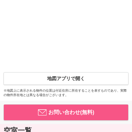
地図アプリで開く
※地図上に表示される物件の位置は付近住所に所在することを表すものであり、実際
の物件所在地とは異なる場合がございます。
お問い合わせ(無料)
空室一覧