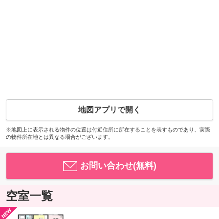
地図アプリで開く
※地図上に表示される物件の位置は付近住所に所在することを表すものであり、実際
の物件所在地とは異なる場合がございます。
お問い合わせ(無料)
空室一覧