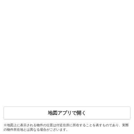
地図アプリで開く
※地図上に表示される物件の位置は付近住所に所在することを表すものであり、実際
の物件所在地とは異なる場合がございます。